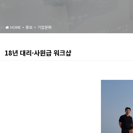
HOME
>
홍보
>
기업문화
18년 대리·사원급 워크샵