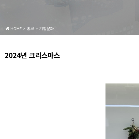
HOME
>
홍보
>
기업문화
2024년 크리스마스