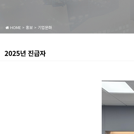
HOME
>
홍보
>
기업문화
2025년 진급자