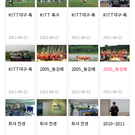
KITT야구-축구
KITT 축구
KITT야구-축구
KITT야구-축구
2011-04-21
2011-04-21
2011-04-21
2011-04-21
KITT야구-축구
2005_동강래프팅
2005_동강래프팅
2005_동강래프팅
2011-04-21
2011-04-21
2011-04-21
2011-04-21
회사 전경
회사 전경
회사 전경
2010~2011 컨