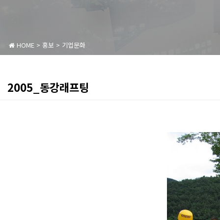
HOME
>
홍보
>
기업문화
2005_동강래프팅