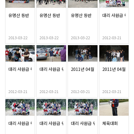
유명산 등반
유명산 등반
유명산 등반
대리 사원급 워크
2013-03-22
2013-03-22
2013-03-22
2012-03-21
대리 사원급 워크샵
대리 사원급 워크샵
2011년 04월워크샵
2011년 04월워
2012-03-21
2012-03-21
2012-03-21
2012-03-21
대리 사원급 워크샵
대리 사원급 워크샵
대리 사원급 워크샵
체육대회