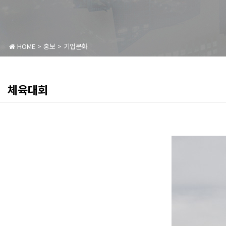
HOME
>
홍보
>
기업문화
체육대회