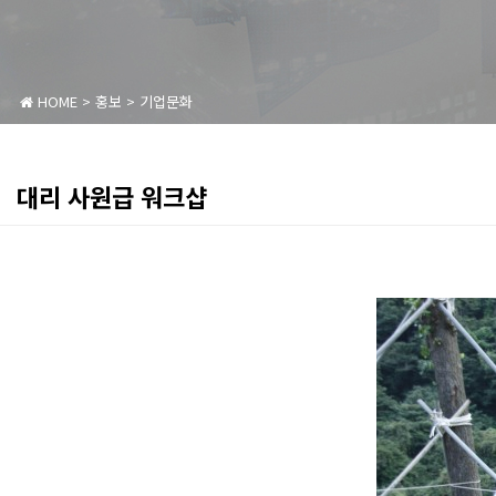
HOME
>
홍보
>
기업문화
대리 사원급 워크샵