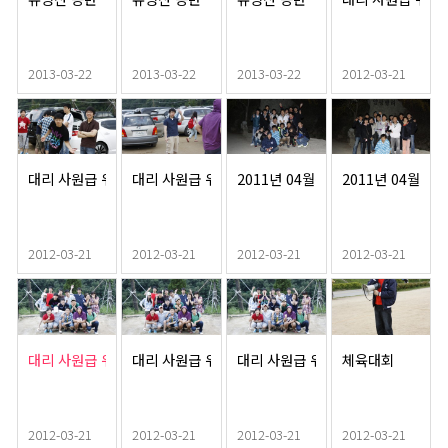
2013-03-22
2013-03-22
2013-03-22
2012-03-21
대리 사원급 워크샵
대리 사원급 워크샵
2011년 04월워크샵
2011년 04월워
2012-03-21
2012-03-21
2012-03-21
2012-03-21
대리 사원급 워크샵
대리 사원급 워크샵
대리 사원급 워크샵
체육대회
2012-03-21
2012-03-21
2012-03-21
2012-03-21