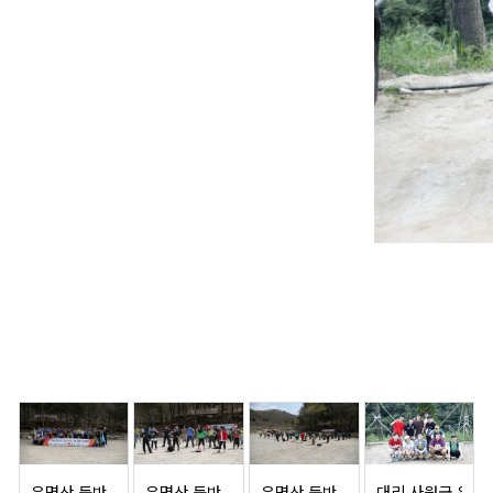
유명산 등반
유명산 등반
유명산 등반
대리 사원급 워크