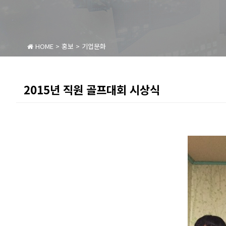
HOME
>
홍보
>
기업문화
2015년 직원 골프대회 시상식