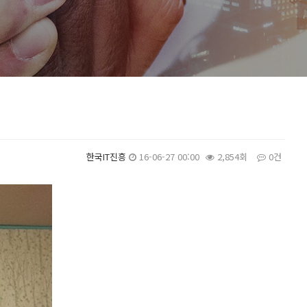
한국IT진흥
16-06-27 00:00
2,854회
0건