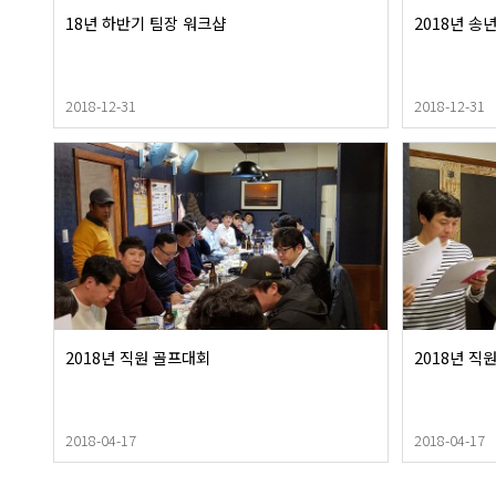
18년 하반기 팀장 워크샵
2018년 송
2018-12-31
2018-12-31
2018년 직원 골프대회
2018년 직
2018-04-17
2018-04-17